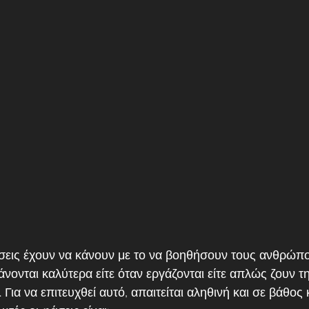
σεις έχουν να κάνουν με το να βοηθήσουν τους ανθρώπο
άνονται καλύτερα είτε όταν εργάζονται είτε απλώς ζουν τη
 Για να επιτευχθεί αυτό, απαιτείται αληθινή και σε βάθος