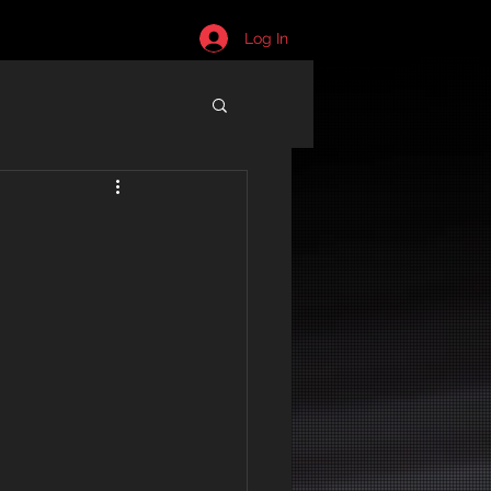
Log In