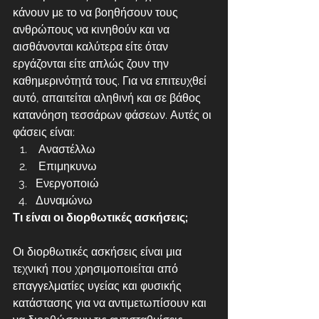
κάνουν με το να βοηθήσουν τους 
ανθρώπους να κινηθούν και να 
αισθάνονται καλύτερα είτε όταν 
εργάζονται είτε απλώς ζουν την 
καθημερινότητά τους. Για να επιτευχθεί 
αυτό, απαιτείται αληθινή και σε βάθος 
κατανόηση τεσσάρων φάσεων. Αυτές οι 
φάσεις είναι:
 Αναστέλλω
 Επιμηκυνω
Ενεργοποιώ
Δυναμώνω
Τι είναι οι διορθωτικές ασκήσεις;
Οι διορθωτικές ασκήσεις είναι μια 
τεχνική που χρησιμοποιείται από 
επαγγελματίες υγείας και φυσικής 
κατάστασης για να αντιμετωπίσουν και 