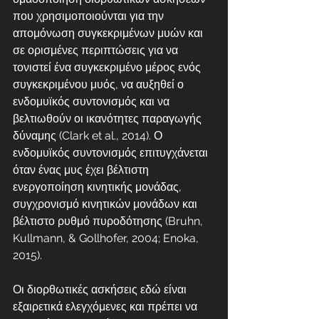
που χρησιμοποιούνται για την 
απομόνωση συγκεκριμένων μυών και 
σε ορισμένες περιπτώσεις για να 
τονιστεί ένα συγκεκριμένο μέρος ενός 
συγκεκριμένου μυός, να αυξηθεί ο 
ενδομυϊκός συντονισμός και να 
βελτιωθούν οι ικανότητες παραγωγής 
δύναμης (Clark et al., 2014). Ο 
ενδομυϊκός συντονισμός επιτυγχάνεται 
όταν ένας μυς έχει βέλτιστη 
ενεργοποίηση κινητικής μονάδας, 
συγχρονισμό κινητικών μονάδων και 
βέλτιστο ρυθμό πυροδότησης (Bruhn, 
Kullmann, & Gollhofer, 2004; Enoka, 
2015).
Οι διορθωτικές ασκήσεις εδώ είναι 
εξαιρετικά ελεγχόμενες και πρέπει να 