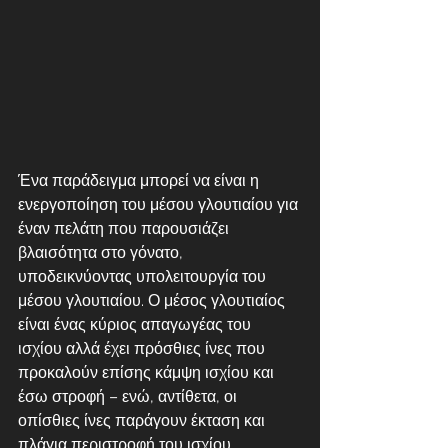
Ένα παράδειγμα μπορεί να είναι η 
ενεργοποίηση του μέσου γλουτιαίου για 
έναν πελάτη που παρουσιάζει 
βλαισότητα στο γόνατο, 
υποδεικνύοντας υπολειτουργία του 
μέσου γλουτιαίου. Ο μέσος γλουτιαίος 
είναι ένας κύριος απαγωγέας του 
ισχίου αλλά έχει πρόσθιες ίνες που 
προκαλούν επίσης κάμψη ισχίου και 
έσω στροφή – ενώ, αντίθετα, οι 
οπίσθιες ίνες παράγουν έκταση και 
πλάγια περιστροφή του ισχίου. 