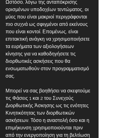
Ωστόσο, λόγω της ανταπόκρισης 
ορισμένων υποδοχέων τεντώματος, οι 
μύες που είναι μακριοί περιγράφονται 
πιο συχνά ως σφιγμένοι από εκείνους 
που είναι κοντοί. Επομένως, είναι 
επιτακτική ανάγκη να χρησιμοποιήσετε 
τα ευρήματα των αξιολογήσεων 
κίνησης για να καθοδηγήσετε τις 
διορθωτικές ασκήσεις που θα 
ενσωματωθούν στον προγραμματισμό 
σας.
Μπορεί να σας βοηθήσει να σκεφτούμε 
τις Φάσεις 1 και 2 του Συνεχούς 
Διορθωτικής Άσκησης ως τις ενότητες 
Κινητικότητας των διορθωτικών 
ασκήσεων. Τόσο η αναστολή όσο και η 
επιμήκυνση χρησιμοποιούνται πριν 
από την ενεργοποίηση για τη βελτίωση 