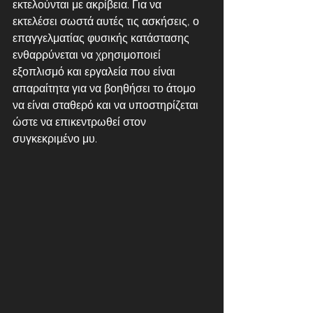
εκτελούνται με ακρίβεια. Για να 
εκτελέσει σωστά αυτές τις ασκήσεις, ο 
επαγγελματίας φυσικής κατάστασης 
ενθαρρύνεται να χρησιμοποιεί 
εξοπλισμό και εργαλεία που είναι 
απαραίτητα για να βοηθήσει το άτομο 
να είναι σταθερό και να υποστηρίζεται 
ώστε να επικεντρωθεί στον 
συγκεκριμένο μυ.