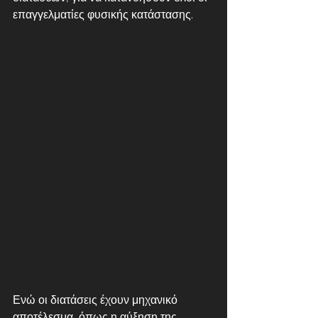
επαγγελματίες φυσικής κατάστασης.
Ενώ οι διατάσεις έχουν μηχανικό 
αποτέλεσμα, όπως η αύξηση της 