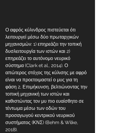
Ο αφρός κύλινδρος πιστεύεται ότι 
λειτουργεί μέσω δύο πρωταρχικών 
μηχανισμών: 1) επηρεάζει την τοπική 
δυσλειτουργία των ιστών και 2) 
επηρεάζει το αυτόνομο νευρικό 
σύστημα (Clark et al., 2014). Ο 
απώτερος στόχος της κύλισης με αφρό 
είναι να προετοιμαστεί ο μυς για τη 
φάση 2, Επιμήκυνση, βελτιώνοντας την 
τοπική μηχανική των ιστών και 
καθιστώντας τον μυ πιο ευαίσθητο σε 
τέντωμα μέσω των οδών του 
προσαγωγού κεντρικού νευρικού 
συστήματος (ΚΝΣ) (Behm & Wilke, 
2018).