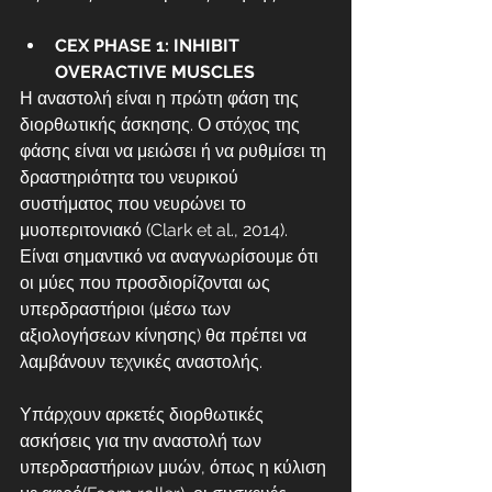
CEX PHASE 1: INHIBIT 
OVERACTIVE MUSCLES
Η αναστολή είναι η πρώτη φάση της 
διορθωτικής άσκησης. Ο στόχος της 
φάσης είναι να μειώσει ή να ρυθμίσει τη 
δραστηριότητα του νευρικού 
συστήματος που νευρώνει το 
μυοπεριτονιακό (Clark et al., 2014). 
Είναι σημαντικό να αναγνωρίσουμε ότι 
οι μύες που προσδιορίζονται ως 
υπερδραστήριοι (μέσω των 
αξιολογήσεων κίνησης) θα πρέπει να 
λαμβάνουν τεχνικές αναστολής.
Υπάρχουν αρκετές διορθωτικές 
ασκήσεις για την αναστολή των 
υπερδραστήριων μυών, όπως η κύλιση 